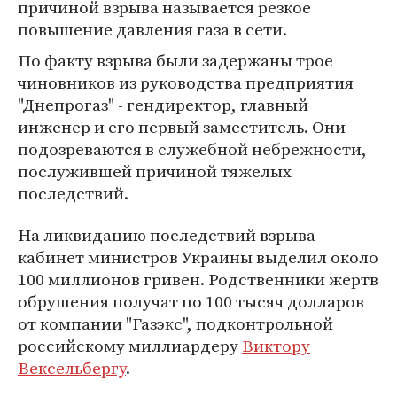
причиной взрыва называется резкое
повышение давления газа в сети.
По факту взрыва были задержаны трое
чиновников из руководства предприятия
"Днепрогаз" - гендиректор, главный
инженер и его первый заместитель. Они
подозреваются в служебной небрежности,
послужившей причиной тяжелых
последствий.
На ликвидацию последствий взрыва
кабинет министров Украины выделил около
100 миллионов гривен. Родственники жертв
обрушения получат по 100 тысяч долларов
от компании "Газэкс", подконтрольной
российскому миллиардеру
Виктору
Вексельбергу
.