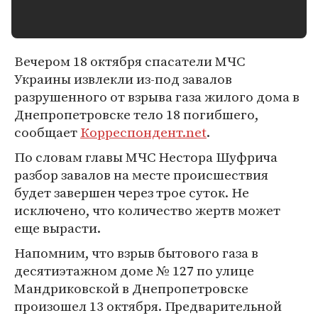
Вечером 18 октября спасатели МЧС
Украины извлекли из-под завалов
разрушенного от взрыва газа жилого дома в
Днепропетровске тело 18 погибшего,
сообщает
Корреспондент.net
.
По словам главы МЧС Нестора Шуфрича
разбор завалов на месте происшествия
будет завершен через трое суток. Не
исключено, что количество жертв может
еще вырасти.
Напомним, что взрыв бытового газа в
десятиэтажном доме № 127 по улице
Мандриковской в Днепропетровске
произошел 13 октября. Предварительной