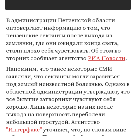
В администрации Пензенской области
опровергают информацию о том, что
пензенские сектанты после выхода из
землянки, где они ожидали конца света,
стали плохо себя чувствовать. Об этом во
вторник сообщает агентство
РИА Новости
.
Напомним, что ранее некоторые СМИ
заявляли, что сектанты могли заразиться
под землей неизвестной болезнью. Однако в
областной администрации утверждают, что
все бывшие затворники чувствуют себя
хорошо. Лишь некоторые из них после
выхода на поверхность переболели
небольшой простудой. Агентство
"Интерфакс"
уточняет, что, по словам вице-