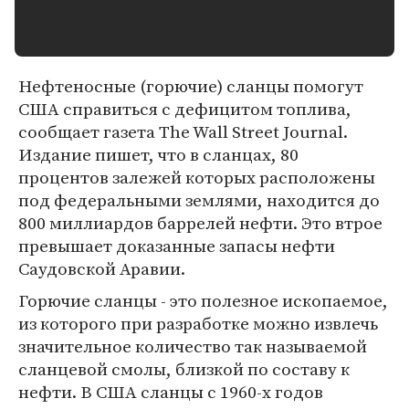
Нефтеносные (горючие) сланцы помогут
США справиться с дефицитом топлива,
сообщает газета The Wall Street Journal.
Издание пишет, что в сланцах, 80
процентов залежей которых расположены
под федеральными землями, находится до
800 миллиардов баррелей нефти. Это втрое
превышает доказанные запасы нефти
Саудовской Аравии.
Горючие сланцы - это полезное ископаемое,
из которого при разработке можно извлечь
значительное количество так называемой
сланцевой смолы, близкой по составу к
нефти. В США сланцы с 1960-х годов