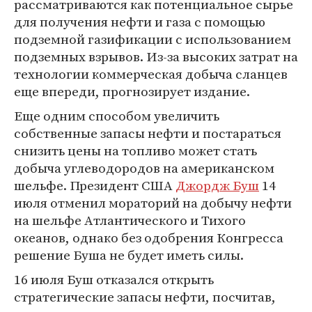
рассматриваются как потенциальное сырье
для получения нефти и газа с помощью
подземной газификации с использованием
подземных взрывов. Из-за высоких затрат на
технологии коммерческая добыча сланцев
еще впереди, прогнозирует издание.
Еще одним способом увеличить
собственные запасы нефти и постараться
снизить цены на топливо может стать
добыча углеводородов на американском
шельфе. Президент США
Джордж Буш
14
июля отменил мораторий на добычу нефти
на шельфе Атлантического и Тихого
океанов, однако без одобрения Конгресса
решение Буша не будет иметь силы.
16 июля Буш отказался открыть
стратегические запасы нефти, посчитав,