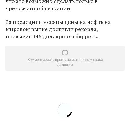
что это возможно сделать только в
чрезвычайной ситуации.
За последние месяцы цены на нефть на
мировом рынке достигли рекорда,
превысив 146 долларов за баррель.
Комментарии закрыты за истечением срока
давности