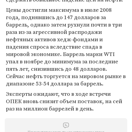
Цены достигли максимума в июле 2008
года, поднявшись до 147 долларов за
баррель, однако затем рухнули почти в три
раза из-за агрессивной распродажи
нефтяных активов хедж-фондами и
падения спроса вследствие спада в
мировой экономике. Баррель марки WTI
упал в ноябре до минимума за последние
пять лет, снизившись до 48 долларов.
Сейчас нефть торгуется на мировом рынке в
диапазоне 53-54 доллара за баррель.
Эксперты ожидают, что в ходе встречи
ОПЕК вновь снизит объем поставок, на сей
раз на миллион баррелей в день.