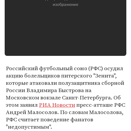
Российский футбольный союз (РФС) осудил
акцию болельщиков питерского "Зенита",
которые атаковали полузащитника сборной
России Владимира Быстрова на
Московском вокзале Санкт-Петербурга. Об
этом заявил
РИА Новости
пресс-атташе РФС
Андрей Малосолов. По словам Малосолова,
РФС считает поведение фанатов
"недопустимым".