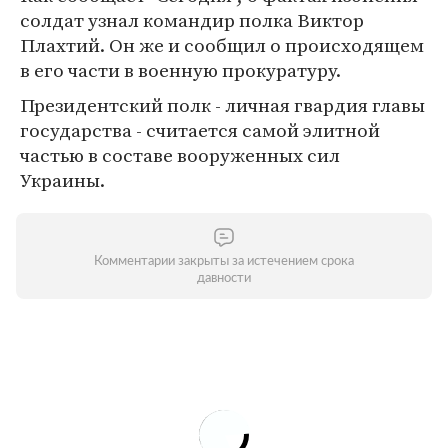
солдат узнал командир полка Виктор
Плахтий. Он же и сообщил о происходящем
в его части в военную прокуратуру.
Президентский полк - личная гвардия главы
государства - считается самой элитной
частью в составе вооруженных сил
Украины.
Комментарии закрыты за истечением срока
давности