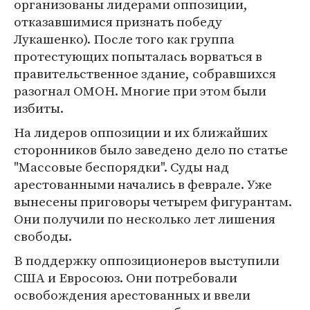
организованы лидерами оппозиции,
отказавшимися признать победу
Лукашенко). После того как группа
протестующих попыталась ворваться в
правительственное здание, собравшихся
разогнал ОМОН. Многие при этом были
избиты.
На лидеров оппозиции и их ближайших
сторонников было заведено дело по статье
"Массовые беспорядки". Суды над
арестованными начались в феврале. Уже
вынесены приговоры четырем фигурантам.
Они получили по несколько лет лишения
свободы.
В поддержку оппозиционеров выступили
США и Евросоюз. Они потребовали
освобождения арестованных и ввели