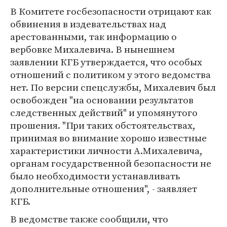
В Комитете госбезопасности отрицают как
обвинения в издевательствах над
арестованными, так информацию о
вербовке Михалевича. В нынешнем
заявлении КГБ утверждается, что особых
отношений с политиком у этого ведомства
нет. По версии спецслужбы, Михалевич был
освобожден "на основании результатов
следственных действий" и упомянутого
прошения. "При таких обстоятельствах,
принимая во внимание хорошо известные
характеристики личности А.Михалевича,
органам государственной безопасности не
было необходимости устанавливать
дополнительные отношения", - заявляет
КГБ.
В ведомстве также сообщили, что