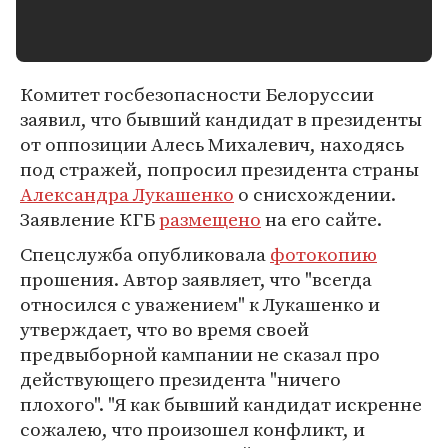
Комитет госбезопасности Белоруссии
заявил, что бывший кандидат в президенты
от оппозиции Алесь Михалевич, находясь
под стражей, попросил президента страны
Александра Лукашенко
о снисхождении.
Заявление КГБ
размещено
на его сайте.
Спецслужба опубликовала
фотокопию
прошения. Автор заявляет, что "всегда
относился с уважением" к Лукашенко и
утверждает, что во время своей
предвыборной кампании не сказал про
действующего президента "ничего
плохого". "Я как бывший кандидат искренне
сожалею, что произошел конфликт, и