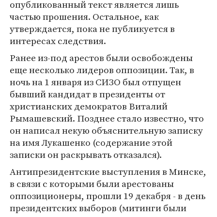
опубликованный текст является лишь
частью прошения. Остальное, как
утверждается, пока не публикуется в
интересах следствия.
Ранее из-под арестов были освобождены
еще несколько лидеров оппозиции. Так, в
ночь на 1 января из СИЗО был отпущен
бывший кандидат в президенты от
христианских демократов Виталий
Рымашевский. Позднее стало известно, что
он написал некую объяснительную записку
на имя Лукашенко (содержание этой
записки он раскрывать отказался).
Антипрезидентские выступления в Минске,
в связи с которыми были арестованы
оппозиционеры, прошли 19 декабря - в день
президентских выборов (митинги были