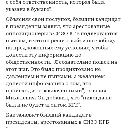
с себя ответственность, которая была
указана в бумаге".
Объясняя свой поступок, бывший кандидат
в президенты заявил, что арестованные
оппозиционеры в СИЗО КГБ подвергаются
пыткам, и что он решил выйти на свободу
на предложенных ему условиях, чтобы
донести эту информацию до
общественности. "Я сознательно пошел на
этот шаг. Это было продиктовано не
давлением и не пытками, а желанием
донести информацию о том, что
происходит с заключенными", - заявил
Михалевич. Он добавил, что "никогда не
был и не будет агентом КГБ".
Как заявляет бывший кандидат в
президенты, арестованных в СИЗО КГБ