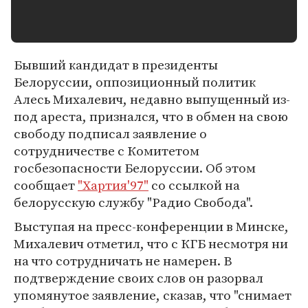
Бывший кандидат в президенты
Белоруссии, оппозиционный политик
Алесь Михалевич, недавно выпущенный из-
под ареста, признался, что в обмен на свою
свободу подписал заявление о
сотрудничестве с Комитетом
госбезопасности Белоруссии. Об этом
сообщает
"Хартия'97"
со ссылкой на
белорусскую службу "Радио Свобода".
Выступая на пресс-конференции в Минске,
Михалевич отметил, что с КГБ несмотря ни
на что сотрудничать не намерен. В
подтверждение своих слов он разорвал
упомянутое заявление, сказав, что "снимает