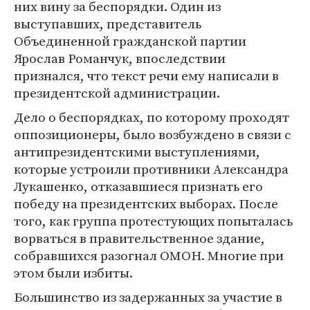
них вину за беспорядки. Один из
выступавших, представитель
Объединенной гражданской партии
Ярослав Романчук, впоследствии
признался, что текст речи ему написали в
президентской администрации.
Дело о беспорядках, по которому проходят
оппозиционеры, было возбуждено в связи с
антипрезидентскими выступлениями,
которые устроили противники Александра
Лукашенко, отказавшиеся признать его
победу на президентских выборах. После
того, как группа протестующих попыталась
ворваться в правительственное здание,
собравшихся разогнал ОМОН. Многие при
этом были избиты.
Большинство из задержанных за участие в