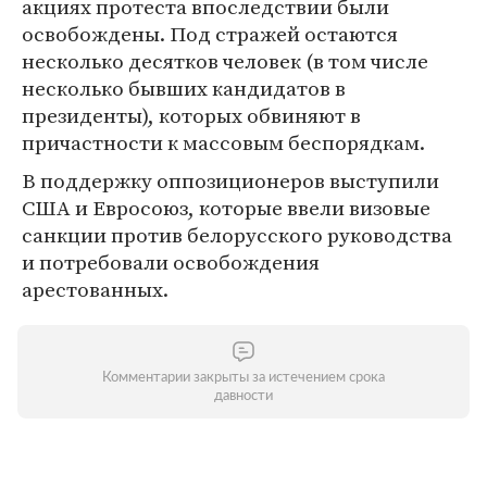
акциях протеста впоследствии были
освобождены. Под стражей остаются
несколько десятков человек (в том числе
несколько бывших кандидатов в
президенты), которых обвиняют в
причастности к массовым беспорядкам.
В поддержку оппозиционеров выступили
США и Евросоюз, которые ввели визовые
санкции против белорусского руководства
и потребовали освобождения
арестованных.
Комментарии закрыты за истечением срока
давности