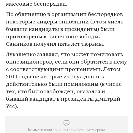
массовые беспорядки.
По обвинению в организации беспорядков
некоторые лидеры оппозиции (в том числе
бывшие кандидаты в президенты) были
приговорены к лишению свободы.
Санников получил пять лет тюрьмы.
Лукашенко заявлял, что может помиловать
оппозиционеров, если они обратятся к нему
с соответствующими прошениями. Летом
2011 года некоторые из осужденных
действительно были помилованы (в числе
тех, кто был освобожден, оказался и
бывший кандидат в президенты Дмитрий
Усс).
Комментарии закрыты за истечением срока