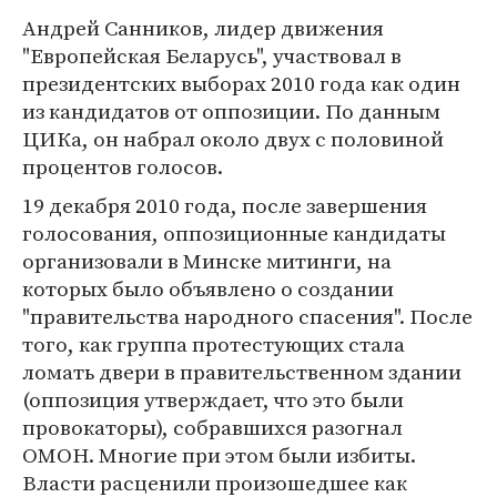
Андрей Санников, лидер движения
"Европейская Беларусь", участвовал в
президентских выборах 2010 года как один
из кандидатов от оппозиции. По данным
ЦИКа, он набрал около двух с половиной
процентов голосов.
19 декабря 2010 года, после завершения
голосования, оппозиционные кандидаты
организовали в Минске митинги, на
которых было объявлено о создании
"правительства народного спасения". После
того, как группа протестующих стала
ломать двери в правительственном здании
(оппозиция утверждает, что это были
провокаторы), собравшихся разогнал
ОМОН. Многие при этом были избиты.
Власти расценили произошедшее как