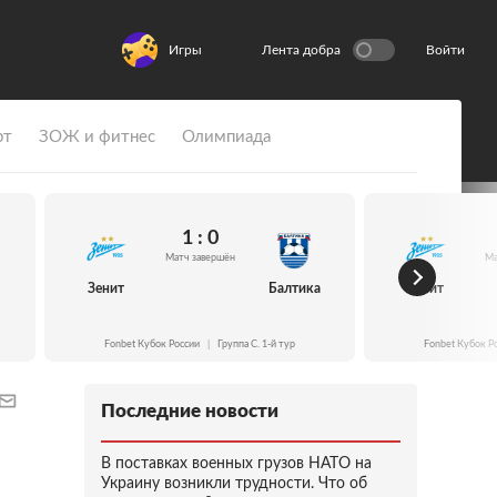
Игры
Лента добра
Войти
рт
ЗОЖ и фитнес
Олимпиада
1 : 0
Матч завершён
Ма
Зенит
Балтика
Зенит
Fonbet Кубок России
|
Группа C. 1-й тур
Fonbet Кубок Р
Последние новости
В поставках военных грузов НАТО на
Украину возникли трудности. Что об