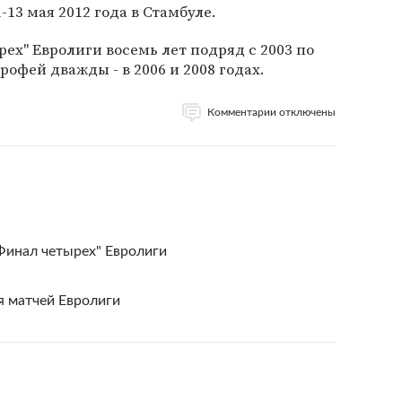
-13 мая 2012 года в Стамбуле.
ех" Евролиги восемь лет подряд с 2003 по
рофей дважды - в 2006 и 2008 годах.
Комментарии отключены
инал четырех" Евролиги
 матчей Евролиги