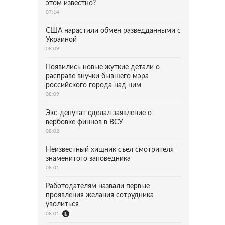
этом известно?
07:14
США нарастили обмен разведданными с
Украиной
08:09
Появились новые жуткие детали о
расправе внучки бывшего мэра
российского города над ним
08:09
Экс-депутат сделал заявление о
вербовке финнов в ВСУ
08:02
Неизвестный хищник съел смотрителя
знаменитого заповедника
08:01
Работодателям назвали первые
проявления желания сотрудника
уволиться
08:01