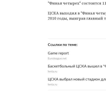
"Финал четырех" состоится 11
ЦСКА выходил в "Финал четыр
2010 годы, выиграв главный т
Ссылки по теме
Game report
Euroleague.net
Баскетбольный ЦСКА вышел в "Ф
lenta.ru
ЦСКА выбрал новый стадион для
lenta.ru