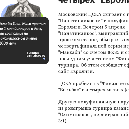
четырех" Еврол
Московский ЦСКА сыграет с 
"Панатинаикосом" в полуфин
Если бы Илон Маск тратил
Евролиги. Вечером 5 апреля
по 1 млн долларов в день,
"Панатинаикос", выигравший
его состояние не
прошлом сезоне, обыграл в п
закончилось бы и через
2000 лет
четвертьфинальной серии и
"Маккаби" со счетом 86:85 и с
последним участником "Фина
турнира. Об этом сообщает 
сайт Евролиги.
ЦСКА пробился в "Финал четы
"Бильбао" в четырех матчах (сч
Другую полуфинальную пару 
из розыгрыша турнира казанск
"Олимпиакос", переигравший 
3:1).