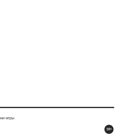
ни-игры
18+