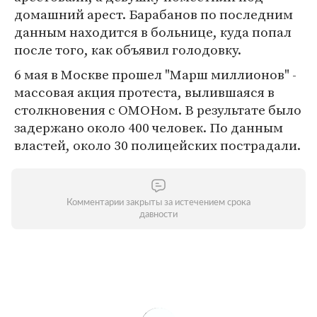
домашний арест. Барабанов по последним
данным находится в больнице, куда попал
после того, как объявил голодовку.
6 мая в Москве прошел "Марш миллионов" -
массовая акция протеста, вылившаяся в
столкновения с ОМОНом. В результате было
задержано около 400 человек. По данным
властей, около 30 полицейских пострадали.
Комментарии закрыты за истечением срока
давности