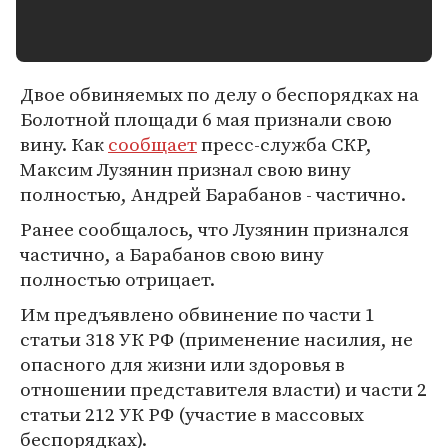
Двое обвиняемых по делу о беспорядках на
Болотной площади 6 мая признали свою
вину. Как
сообщает
пресс-служба СКР,
Максим Лузянин признал свою вину
полностью, Андрей Барабанов - частично.
Ранее сообщалось, что Лузянин признался
частично, а Барабанов свою вину
полностью отрицает.
Им предъявлено обвинение по части 1
статьи 318 УК РФ (применение насилия, не
опасного для жизни или здоровья в
отношении представителя власти) и части 2
статьи 212 УК РФ (участие в массовых
беспорядках).