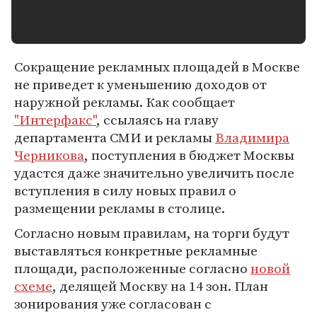
Сокращение рекламных площадей в Москве
не приведет к уменьшению доходов от
наружной рекламы. Как сообщает
"Интерфакс"
, ссылаясь на главу
департамента СМИ и рекламы
Владимира
Черникова
, поступления в бюджет Москвы
удастся даже значительно увеличить после
вступления в силу новых правил о
размещении рекламы в столице.
Согласно новым правилам, на торги будут
выставляться конкретные рекламные
площади, расположенные согласно
новой
схеме
, делящей Москву на 14 зон. План
зонирования уже согласован с