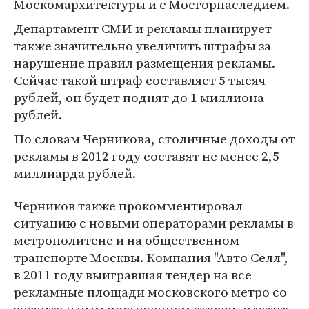
Москомархитектуры и с Мосгорнаследием.
Департамент СМИ и рекламы планирует
также значительно увеличить штрафы за
нарушение правил размещения рекламы.
Сейчас такой штраф составляет 5 тысяч
рублей, он будет поднят до 1 миллиона
рублей.
По словам Черникова, столичные доходы от
рекламы в 2012 году составят не менее 2,5
миллиарда рублей.
Черников также прокомментировал
ситуацию с новыми операторами рекламы в
метрополитене и на общественном
транспорте Москвы. Компания "Авто Селл",
в 2011 году выигравшая тендер на все
рекламные площади московского метро со