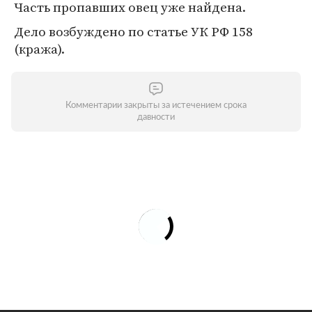
Часть пропавших овец уже найдена.
Дело возбуждено по статье УК РФ 158
(кража).
Комментарии закрыты за истечением срока
давности