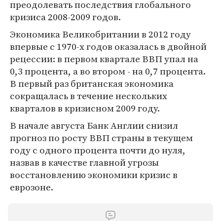
преодолевать последствия глобального
кризиса 2008-2009 годов.
Экономика Великобритании в 2012 году
впервые с 1970-х годов оказалась в двойной
рецессии: в первом квартале ВВП упал на
0,3 процента, а во втором - на 0,7 процента.
В первый раз британская экономика
сокращалась в течение нескольких
кварталов в кризисном 2009 году.
В начале августа Банк Англии снизил
прогноз по росту ВВП страны в текущем
году с одного процента почти до нуля,
назвав в качестве главной угрозы
восстановлению экономики кризис в
еврозоне.