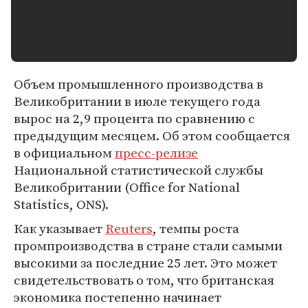
Объем промышленного производства в
Великобритании в июле текущего года
вырос на 2,9 процента по сравнению с
предыдущим месяцем. Об этом сообщается
в официальном
пресс-релизе
Национальной статистической службы
Великобритании (Office for National
Statistics, ONS).
Как указывает
Reuters
, темпы роста
промпроизводства в стране стали самыми
высокими за последние 25 лет. Это может
свидетельствовать о том, что британская
экономика постепенно начинает