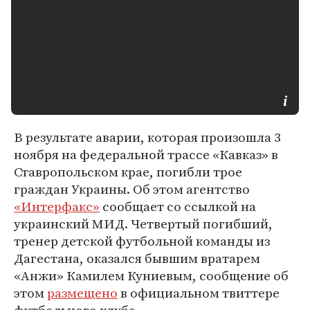
В результате аварии, которая произошла 3
ноября на федеральной трассе «Кавказ» в
Ставропольском крае, погибли трое
граждан Украины. Об этом агентство
«Интерфакс»
сообщает со ссылкой на
украинский МИД. Четвертый погибший,
тренер детской футбольной команды из
Дагестана, оказался бывшим вратарем
«Анжи» Камилем Куниевым, сообщение об
этом
размещено
в официальном твиттере