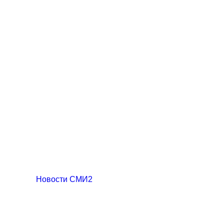
Новости СМИ2