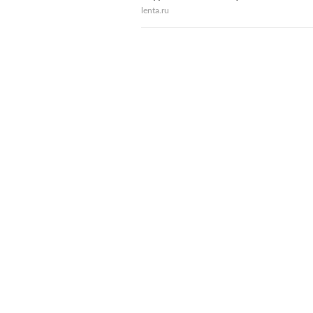
lenta.ru