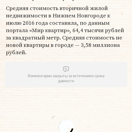
Средняя стоимость вторичной жилой
недвижимости в Нижнем Новгороде к
июлю 2016 года составила, по данным
портала «Мир квартир», 64,4 тысячи рублей
за квадратный метр. Средняя стоимость не
новой квартиры в городе — 3,58 миллиона
рублей.
Комментарии закрыты за истечением срока
давности