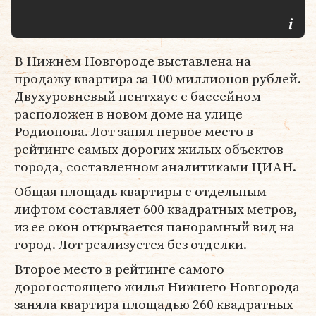
В Нижнем Новгороде выставлена на
продажу квартира за 100 миллионов рублей.
Двухуровневый пентхаус с бассейном
расположен в новом доме на улице
Родионова. Лот занял первое место в
рейтинге самых дорогих жилых объектов
города, составленном аналитиками ЦИАН.
Общая площадь квартиры с отдельным
лифтом составляет 600 квадратных метров,
из ее окон открывается панорамный вид на
город. Лот реализуется без отделки.
Второе место в рейтинге самого
дорогостоящего жилья Нижнего Новгорода
заняла квартира площадью 260 квадратных