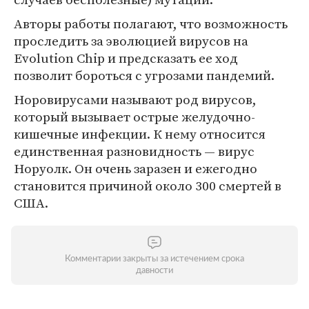
Авторы работы полагают, что возможность
проследить за эволюцией вирусов на
Evolution Chip и предсказать ее ход
позволит бороться с угрозами пандемий.
Норовирусами называют род вирусов,
который вызывает острые желудочно-
кишечные инфекции. К нему относится
единственная разновидность — вирус
Норуолк. Он очень заразен и ежегодно
становится причиной около 300 смертей в
США.
Комментарии закрыты за истечением срока
давности