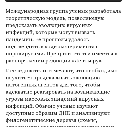
Международная группа ученых разработала
теоретическую модель, позволяющую
предсказать эволюцию вирусных
инфекций, которые могут вызвать
пандемии. Ее прогнозы удалось
подтвердить в ходе эксперимента с
норовирусами. Препринт статьи имеется в
распоряжении редакции «Ленты.ру».
Исследователи отмечают, что необходимо
научиться предсказывать эволюцию
патогенных агентов для того, чтобы
адекватно реагировать на возникающие
угрозы массовых эпидемий вирусных
инфекций. Обычно ученые изучают
доступные образцы ДНК и анализируют
филогенетические деревья (схемы,