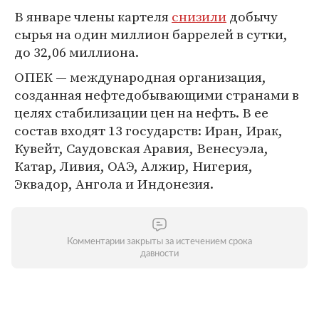
В январе члены картеля
снизили
добычу
сырья на один миллион баррелей в сутки,
до 32,06 миллиона.
ОПЕК — международная организация,
созданная нефтедобывающими странами в
целях стабилизации цен на нефть. В ее
состав входят 13 государств: Иран, Ирак,
Кувейт, Саудовская Аравия, Венесуэла,
Катар, Ливия, ОАЭ, Алжир, Нигерия,
Эквадор, Ангола и Индонезия.
Комментарии закрыты за истечением срока
давности