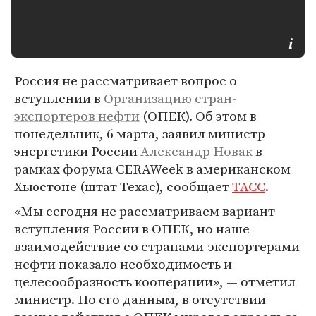
Россия не рассматривает вопрос о
вступлении в
Организацию стран-
экспортеров нефти
(ОПЕК). Об этом в
понедельник, 6 марта, заявил министр
энергетики России
Александр Новак
в
рамках форума CERAWeek в американском
Хьюстоне (штат Техас), сообщает
ТАСС
.
«Мы сегодня не рассматриваем вариант
вступления России в ОПЕК, но наше
взаимодействие со странами-экспортерами
нефти показало необходимость и
целесообразность кооперации», — отметил
министр. По его данным, в отсутствии