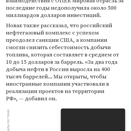
взаимодействия с ОПЕК мировая отрасль за
последние годы недополучила около 500
миллиардов долларов инвестиций.
Новак также рассказал, что российский
нефтегазовый комплекс с успехом
преодолел санкции США, а компании
смогли снизить себестоимость добычи
топлива, которая составляет в среднем от
10 до 15 долларов за баррель. «За два года
добыча нефти в России выросла на 400
тысяч баррелей... Мы открыты, чтобы
иностранные компании участвовали в
реализации проектов на территории
РФ», — добавил он.
Материалы по теме