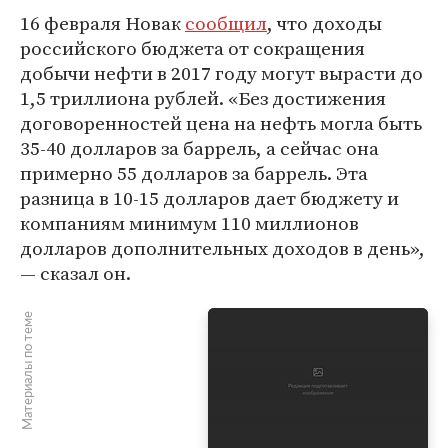
16 февраля Новак
сообщил
, что доходы
российского бюджета от сокращения
добычи нефти в 2017 году могут вырасти до
1,5 триллиона рублей. «Без достижения
договоренностей цена на нефть могла быть
35-40 долларов за баррель, а сейчас она
примерно 55 долларов за баррель. Эта
разница в 10-15 долларов дает бюджету и
компаниям минимум 110 миллионов
долларов дополнительных доходов в день»,
— сказал он.
Материалы по теме