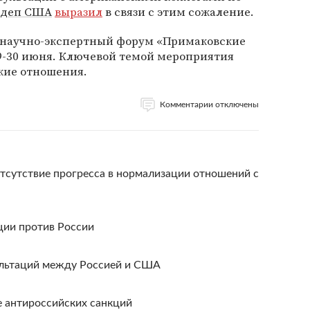
сдеп США
выразил
в связи с этим сожаление.
научно-экспертный форум «Примаковские
29-30 июня. Ключевой темой мероприятия
кие отношения.
Комментарии отключены
тсутствие прогресса в нормализации отношений с
ции против России
ультаций между Россией и США
 антироссийских санкций