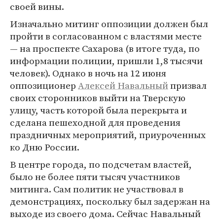
своей вины.
Изначально митинг оппозиции должен был
пройти в согласованном с властями месте
— на проспекте Сахарова (в итоге туда, по
информации полиции, пришли 1,8 тысячи
человек). Однако в ночь на 12 июня
оппозиционер
Алексей Навальный
призвал
своих сторонников выйти на Тверскую
улицу, часть которой была перекрыта и
сделана пешеходной для проведения
праздничных мероприятий, приуроченных
ко Дню России.
В центре города, по подсчетам властей,
было не более пяти тысяч участников
митинга. Сам политик не участвовал в
демонстрациях, поскольку был задержан на
выходе из своего дома. Сейчас Навальный