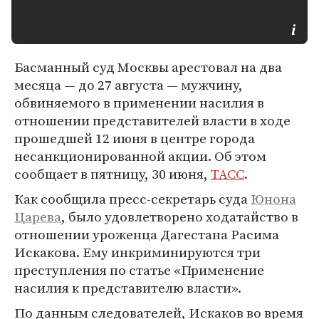
Басманный суд Москвы арестовал на два
месяца — до 27 августа — мужчину,
обвиняемого в применении насилия в
отношении представителей власти в ходе
прошедшей 12 июня в центре города
несанкционированной акции. Об этом
сообщает в пятницу, 30 июня,
ТАСС
.
Как сообщила пресс-секретарь суда
Юнона
Царева
, было удовлетворено ходатайство в
отношении уроженца Дагестана Расима
Искакова. Ему инкриминируются три
преступления по статье «Применение
насилия к представителю власти».
По данным следователей, Искаков во время