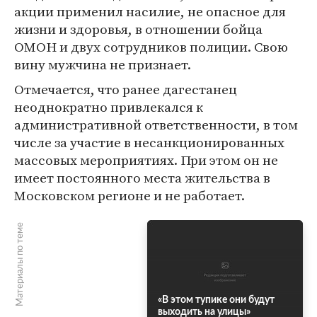
акции применил насилие, не опасное для
жизни и здоровья, в отношении бойца
ОМОН и двух сотрудников полиции. Свою
вину мужчина не признает.
Отмечается, что ранее дагестанец
неоднократно привлекался к
административной ответственности, в том
числе за участие в несанкционированных
массовых мероприятиях. При этом он не
имеет постоянного места жительства в
Московском регионе и не работает.
Материалы по теме
«В этом тупике они будут
выходить на улицы»