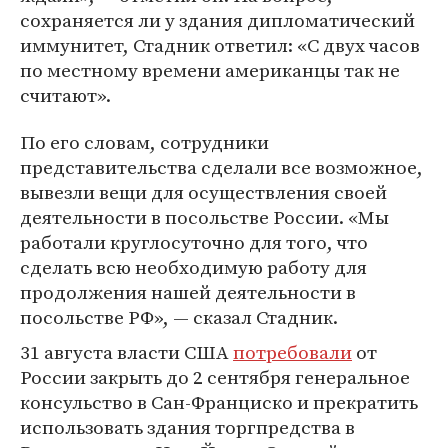
сохраняется ли у здания дипломатический
иммунитет, Стадник ответил: «С двух часов
по местному времени американцы так не
считают».
По его словам, сотрудники
представительства сделали все возможное,
вывезли вещи для осуществления своей
деятельности в посольстве России. «Мы
работали круглосуточно для того, что
сделать всю необходимую работу для
продолжения нашей деятельности в
посольстве РФ», — сказал Стадник.
31 августа власти США
потребовали
от
России закрыть до 2 сентября генеральное
консульство в Сан-Франциско и прекратить
использовать здания торгпредства в