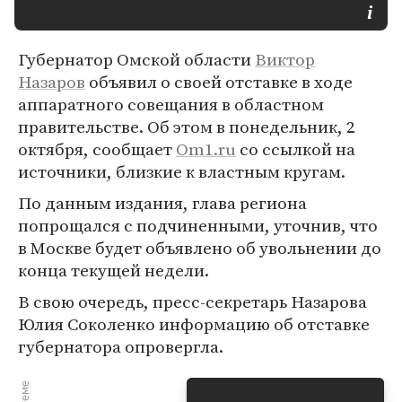
Губернатор Омской области
Виктор
Назаров
объявил о своей отставке в ходе
аппаратного совещания в областном
правительстве. Об этом в понедельник, 2
октября, сообщает
Om1.ru
со ссылкой на
источники, близкие к властным кругам.
По данным издания, глава региона
попрощался с подчиненными, уточнив, что
в Москве будет объявлено об увольнении до
конца текущей недели.
В свою очередь, пресс-секретарь Назарова
Юлия Соколенко информацию об отставке
губернатора опровергла.