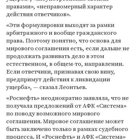
правами», «неправомерный характер
действия ответчиков».
«Эти формулировки выходят за рамки
арбитражного и вообще гражданского
права. Поэтому понятно, что основа для
мирового соглашения есть, если дальше не
продолжать развивать дело в этом
естественном, в общем-то, направлении.
Если ответчики, признавая свою вину,
предпримут действия к ликвидации
ущерба», — сказал Леонтьев.
«Роснефть» неоднократно заявляла, что не
получала предложений от АФК «Система»
по поводу возможного мирового
соглашения. Мировое соглашение может
быть заключено только в рамках судебного
процесса. И «Роснефть» и АФК «Система»