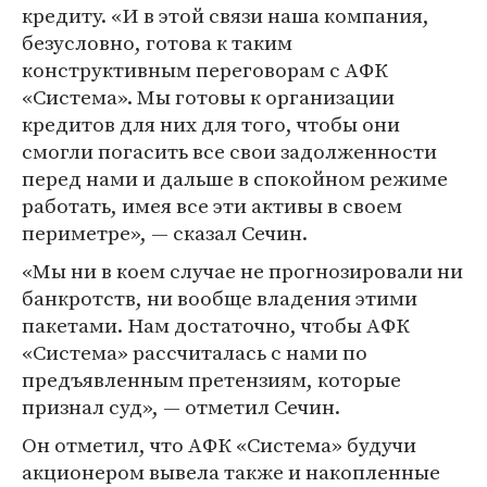
кредиту. «И в этой связи наша компания,
безусловно, готова к таким
конструктивным переговорам с АФК
«Система». Мы готовы к организации
кредитов для них для того, чтобы они
смогли погасить все свои задолженности
перед нами и дальше в спокойном режиме
работать, имея все эти активы в своем
периметре», — сказал Сечин.
«Мы ни в коем случае не прогнозировали ни
банкротств, ни вообще владения этими
пакетами. Нам достаточно, чтобы АФК
«Система» рассчиталась с нами по
предъявленным претензиям, которые
признал суд», — отметил Сечин.
Он отметил, что АФК «Система» будучи
акционером вывела также и накопленные