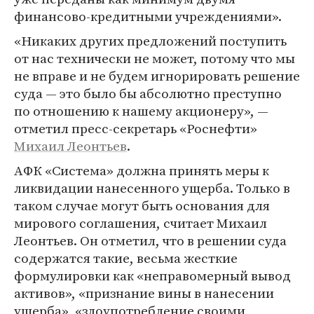
финансово-кредитными учреждениями».
«Никаких других предложений поступить
от нас технически не может, потому что мы
не вправе и не будем игнорировать решение
суда — это было бы абсолютно преступно
по отношению к нашему акционеру», —
отметил пресс-секретарь «Роснефти»
Михаил Леонтьев
.
АФК «Система» должна принять меры к
ликвидации нанесенного ущерба. Только в
таком случае могут быть основания для
мирового соглашения, считает Михаил
Леонтьев. Он отметил, что в решении суда
содержатся такие, весьма жесткие
формулировки как «неправомерный вывод
активов», «признание вины в нанесении
ущерба», «злоупотребление своими