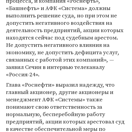
процесса, и компания «Роснефть»,
«Башнефть» и АФК «Система» должны
выполнить решение суда, но при этом не
допустить негативного воздействия на
деятельность предприятий, акции которых
находятся сейчас под судебным арестом.
Не допустить негативного влияния на
экономику, не допустить дефицита услуг,
связанных с работой этих компаний», —
заявил Сечин в интервью телеканалу
«Россия-24».
Глава «Роснефти» выразил надежду, что
главный акционер, другие акционеры и
менеджмент АФК «Системы» также
понимают свою ответственность за
нормальную, бесперебойную работу
предприятий, акции которых арестовал суд
в качестве обеспечительной меры по