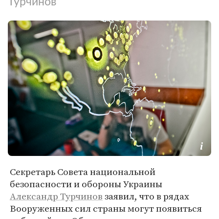
Турчинов
Секретарь Совета национальной
безопасности и обороны Украины
Александр Турчинов
заявил, что в рядах
Вооруженных сил страны могут появиться