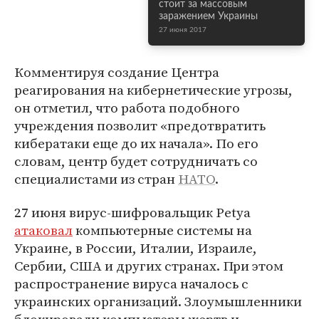
стоит за массовым
заражением Украины
27 июня 2017
Комментируя создание Центра
реагирования на кибернетические угрозы,
он отметил, что работа подобного
учреждения позволит «предотвратить
кибератаки еще до их начала». По его
словам, центр будет сотрудничать со
специалистами из стран
НАТО
.
27 июня вирус-шифровальщик Petya
атаковал
компьютерные системы на
Украине, в России, Италии, Израиле,
Сербии, США и других странах. При этом
распространение вируса началось с
украинских организаций. Злоумышленники