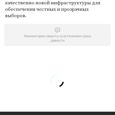
качественно новой инфраструктуры для
обеспечения честных и прозрачных
выборов.
Комментарии закрыты за истечением срока
давности