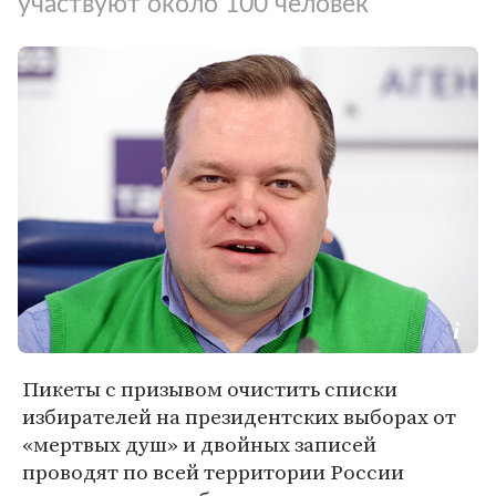
участвуют около 100 человек
Пикеты с призывом очистить списки
избирателей на президентских выборах от
«мертвых душ» и двойных записей
проводят по всей территории Рoccии