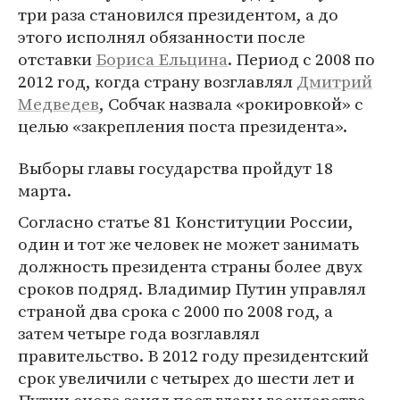
три раза становился президентом, а до
этого исполнял обязанности после
отставки
Бориса Ельцина
. Период с 2008 по
2012 год, когда страну возглавлял
Дмитрий
Медведев
, Собчак назвала «рокировкой» с
целью «закрепления поста президента».
Выборы главы государства пройдут 18
марта.
Согласно статье 81 Конституции России,
один и тот же человек не может занимать
должность президента страны более двух
сроков подряд. Владимир Путин управлял
страной два срока с 2000 по 2008 год, а
затем четыре года возглавлял
правительство. В 2012 году президентский
срок увеличили с четырех до шести лет и