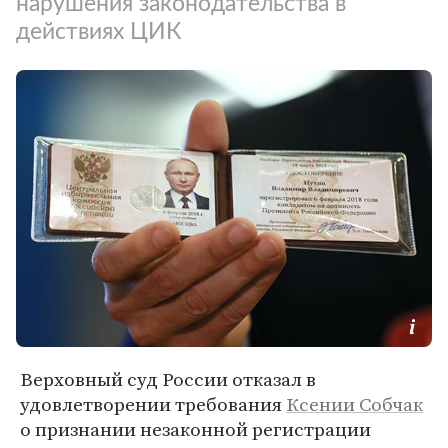
нарушения законодательства в
действиях ЦИК
Верховный суд России отказал в
удовлетворении требования
Ксении Собчак
о признании незаконной регистрации