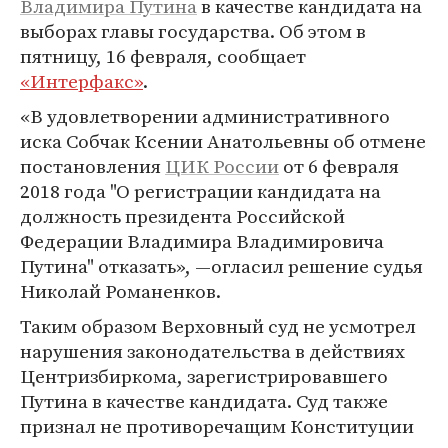
Владимира Путина
в качестве кандидата на
выборах главы государства. Об этом в
пятницу, 16 февраля, сообщает
«Интерфакс»
.
«В удовлетворении административного
иска Собчак Ксении Анатольевны об отмене
постановления
ЦИК России
от 6 февраля
2018 года "О регистрации кандидата на
должность президента Российской
Федерации Владимира Владимировича
Путина" отказать», —огласил решение судья
Николай Романенков.
Таким образом Верховный суд не усмотрел
нарушения законодательства в действиях
Центризбиркома, зарегистрировавшего
Путина в качестве кандидата. Суд также
признал не противоречащим Конституции