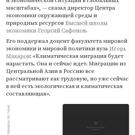
и экономической ситуации в глобальных
масштабах», — сказал директор Центра
экономики окружающей среды и
природных ресурсов
Высшей школы
экономики
Георгий Сафонов
.
Его поддержал доцент факультета мировой
экономики и мировой политики вуза
Игорь
Макаров
: «Климатическая миграция будет
нарастать. Она и сейчас идет. Миграцию из
Центральной Азии в Россию все
рассматривают как трудовую, но уже сейчас
в ней есть экологическая и климатическая
составляющая».
Материалы по теме