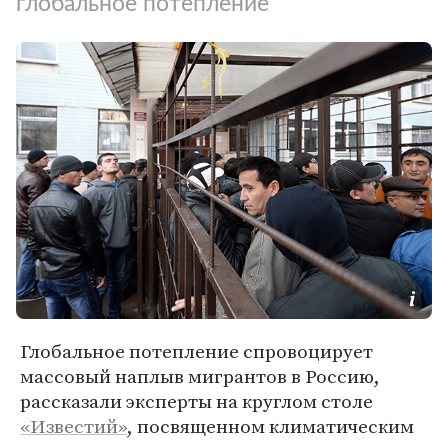
глобальное потепление
Глобальное потепление спровоцирует
массовый наплыв мигрантов в Россию,
рассказали эксперты на круглом столе
«Известий»
, посвященном климатическим