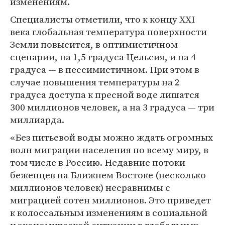
изменениям.
Специалисты отметили, что к концу XXI
века глобальная температура поверхности
Земли повысится, в оптимистичном
сценарии, на 1,5 градуса Цельсия, и на 4
градуса — в пессимистичном. При этом в
случае повышения температуры на 2
градуса доступа к пресной воде лишатся
300 миллионов человек, а на 3 градуса — три
миллиарда.
«Без питьевой воды можно ждать огромных
волн миграции населения по всему миру, в
том числе в Россию. Недавние потоки
беженцев на Ближнем Востоке (несколько
миллионов человек) несравнимы с
миграцией сотен миллионов. Это приведет
к колоссальным изменениям в социальной