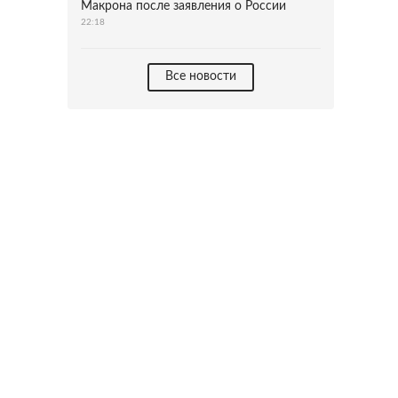
Макрона после заявления о России
22:18
Все новости