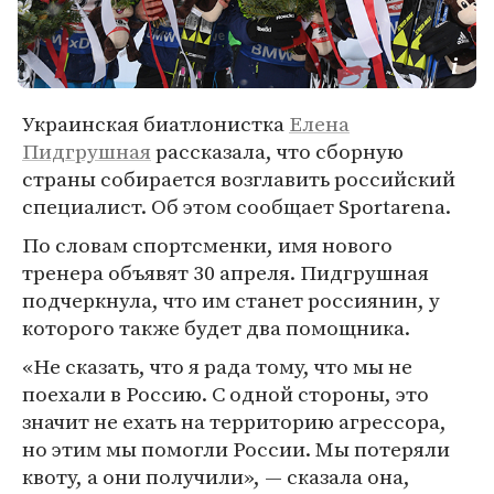
Украинская биатлонистка
Елена
Пидгрушная
рассказала, что сборную
страны собирается возглавить российский
специалист. Об этом сообщает Sportarena.
По словам спортсменки, имя нового
тренера объявят 30 апреля. Пидгрушная
подчеркнула, что им станет россиянин, у
которого также будет два помощника.
«Не сказать, что я рада тому, что мы не
поехали в Россию. С одной стороны, это
значит не ехать на территорию агрессора,
но этим мы помогли России. Мы потеряли
квоту, а они получили», — сказала она,