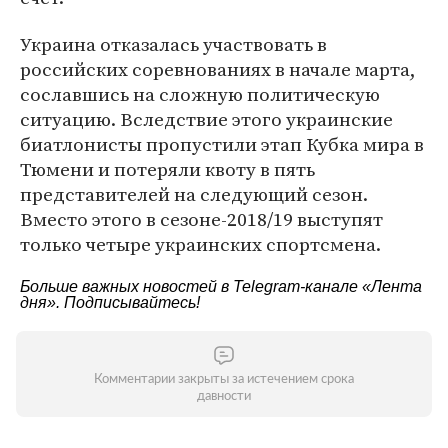
Украина отказалась участвовать в
российских соревнованиях в начале марта,
сославшись на сложную политическую
ситуацию. Вследствие этого украинские
биатлонисты пропустили этап Кубка мира в
Тюмени и потеряли квоту в пять
представителей на следующий сезон.
Вместо этого в сезоне-2018/19 выступят
только четыре украинских спортсмена.
Больше важных новостей в Telegram-канале
«Лента
дня»
. Подписывайтесь!
Комментарии закрыты за истечением срока
давности