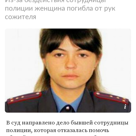
полиции женщина погибла от рук
сожителя
В суд направлено дело бывшей сотрудницы
полиции, которая отказалась помочь