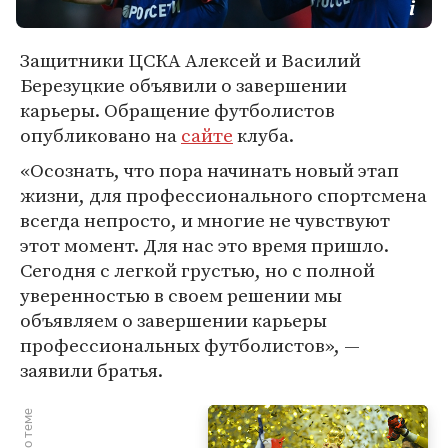
Защитники ЦСКА Алексей и Василий
Березуцкие объявили о завершении
карьеры. Обращение футболистов
опубликовано на
сайте
клуба.
«Осознать, что пора начинать новый этап
жизни, для профессионального спортсмена
всегда непросто, и многие не чувствуют
этот момент. Для нас это время пришло.
Сегодня с легкой грустью, но с полной
уверенностью в своем решении мы
объявляем о завершении карьеры
профессиональных футболистов», —
заявили братья.