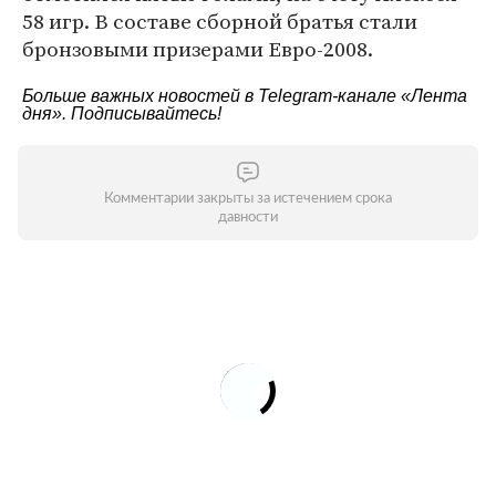
58 игр. В составе сборной братья стали
бронзовыми призерами Евро-2008.
Больше важных новостей в Telegram-канале
«Лента
дня»
. Подписывайтесь!
Комментарии закрыты за истечением срока
давности