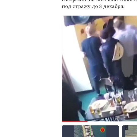
под стражу до 8 декабря.