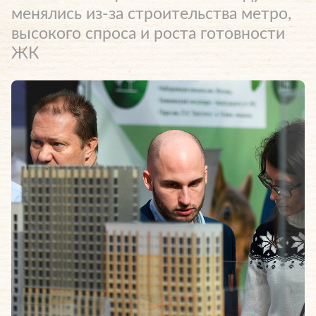
менялись из-за строительства метро,
высокого спроса и роста готовности
ЖК