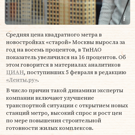
Средняя цена квадратного метра в
новостройках «старой» Москвы выросла за
год на восемь процентов, в ТиНАО
показатель увеличился на 16 процентов. Об
этом говорится в материалах аналитиков
ЦИАН
, поступивших 5 февраля в редакцию
«Ленты.ру»
.
В число причин такой динамики эксперты
компании включают улучшение
транспортной ситуации с открытием новых
станций метро, высокий спрос и рост цен
по мере повышения строительной
готовности жилых комплексов.