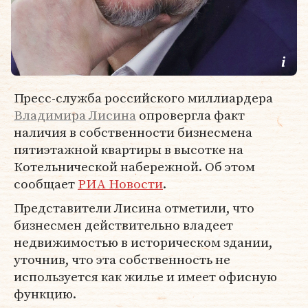
Пресс-служба российского миллиардера
Владимира Лисина
опровергла факт
наличия в собственности бизнесмена
пятиэтажной квартиры в высотке на
Котельнической набережной. Об этом
сообщает
РИА Новости
.
Представители Лисина отметили, что
бизнесмен действительно владеет
недвижимостью в историческом здании,
уточнив, что эта собственность не
используется как жилье и имеет офисную
функцию.