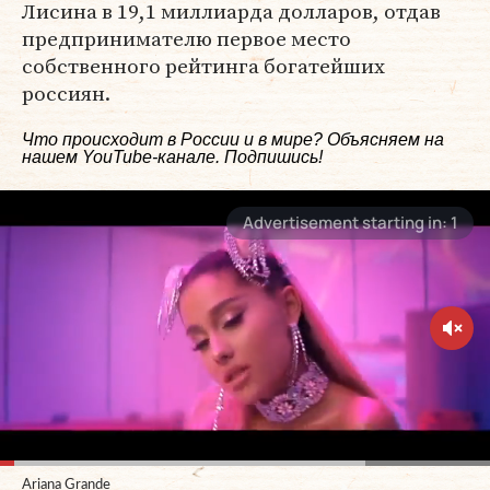
Лисина в 19,1 миллиарда долларов, отдав
предпринимателю первое место
собственного рейтинга богатейших
россиян.
Что происходит в России и в мире? Объясняем на
нашем
YouTube-канале
. Подпишись!
Ariana Grande