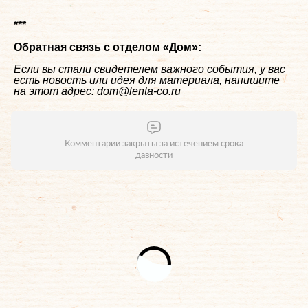
***
Обратная связь с отделом «
Дом
»:
Если вы стали свидетелем важного события, у вас
есть новость или идея для материала, напишите
на этот адрес: dom@lenta-co.ru
Комментарии закрыты за истечением срока
давности