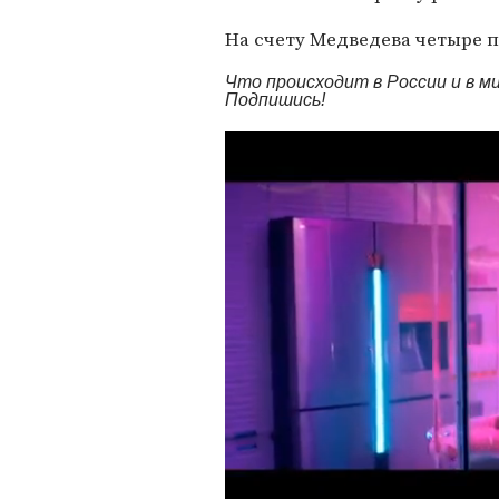
На счету Медведева четыре п
Что происходит в России и в 
Подпишись!