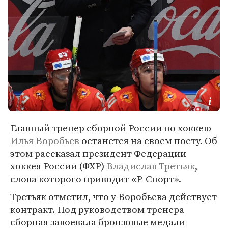
Главный тренер сборной России по хоккею
Илья Воробьев
останется на своем посту. Об
этом рассказал президент Федерации
хоккея России (ФХР)
Владислав Третьяк
,
слова которого приводит «Р-Спорт».
Третьяк отметил, что у Воробьева действует
контракт. Под руководством тренера
сборная завоевала бронзовые медали