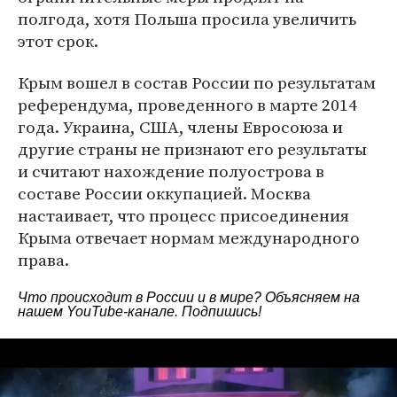
полгода, хотя Польша просила увеличить
этот срок.
Крым вошел в состав России по результатам
референдума, проведенного в марте 2014
года. Украина, США, члены Евросоюза и
другие страны не признают его результаты
и считают нахождение полуострова в
составе России оккупацией. Москва
настаивает, что процесс присоединения
Крыма отвечает нормам международного
права.
Что происходит в России и в мире? Объясняем на
нашем
YouTube-канале
. Подпишись!