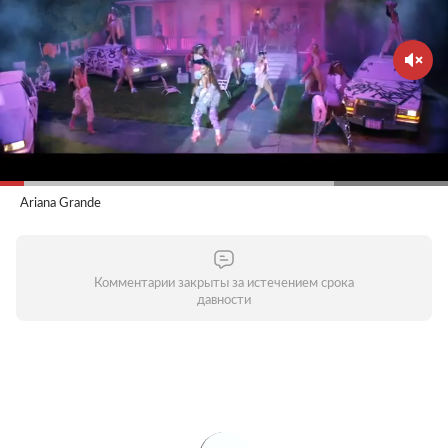
Ariana Grande
Комментарии закрыты за истечением срока
давности