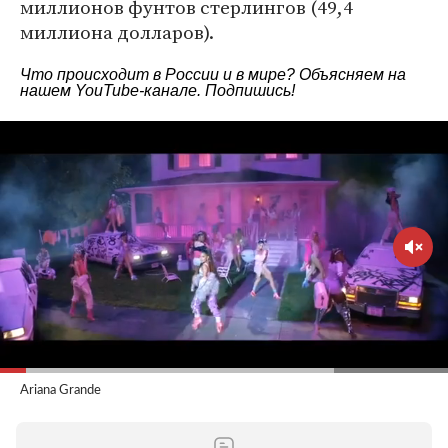
миллионов фунтов стерлингов (49,4
миллиона долларов).
Что происходит в России и в мире? Объясняем на
нашем
YouTube-канале
. Подпишись!
Ariana Grande