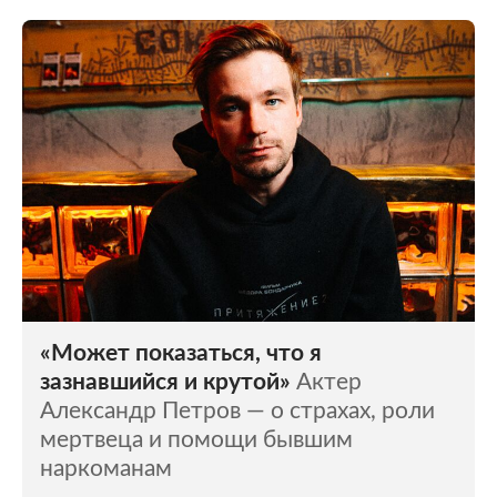
«Может показаться, что я
зазнавшийся и крутой»
Актер
Александр Петров — о страхах, роли
мертвеца и помощи бывшим
наркоманам