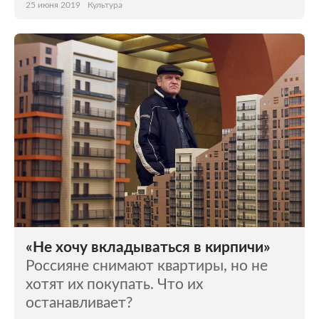
25 июня 2019
Культура
«Не хочу вкладываться в кирпичи»
Россияне снимают квартиры, но не
хотят их покупать. Что их
останавливает?