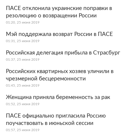
ПАСЕ отклонила украинские поправки в
резолюцию о возвращении России
01:20, 25 июня 2019
Мэй поддержала возврат России в ПАСЕ
01:31, 25 июня 2019
Российская делегация прибыла в Страсбург
01:37, 25 июня 2019
Российских квартирных хозяев уличили в
чрезмерной бесцеремонности
01:45, 25 июня 2019
Женщина приняла беременность за рак
01:52, 25 июня 2019
ПАСЕ официально пригласила Россию
поучаствовать в июньской сессии
01:57, 25 июня 2019