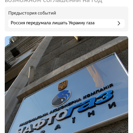
Предыстория событий
Россия передумала лишать Украину газа