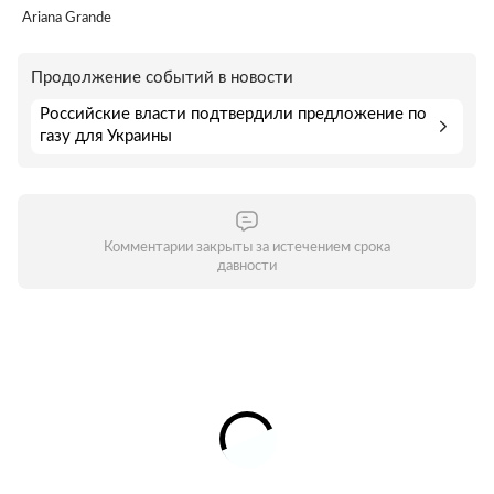
Ariana Grande
Продолжение событий в новости
Российские власти подтвердили предложение по
газу для Украины
Комментарии закрыты за истечением срока
давности