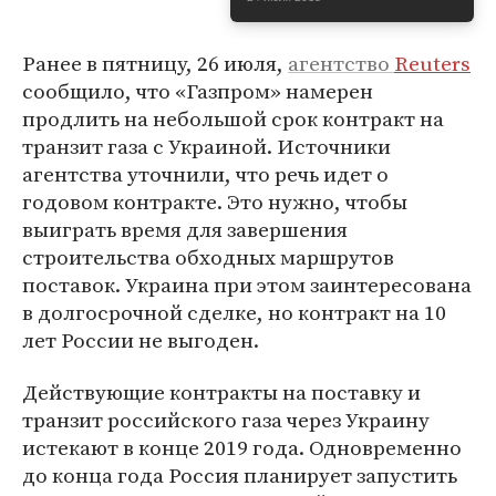
Ранее в пятницу, 26 июля,
агентство
Reuters
сообщило, что «Газпром» намерен
продлить на небольшой срок контракт на
транзит газа с Украиной. Источники
агентства уточнили, что речь идет о
годовом контракте. Это нужно, чтобы
выиграть время для завершения
строительства обходных маршрутов
поставок. Украина при этом заинтересована
в долгосрочной сделке, но контракт на 10
лет России не выгоден.
Действующие контракты на поставку и
транзит российского газа через Украину
истекают в конце 2019 года. Одновременно
до конца года Россия планирует запустить