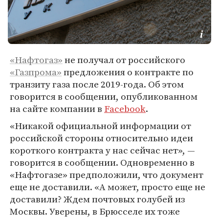
«Нафтогаз»
не получал от российского
«Газпрома»
предложения о контракте по
транзиту газа после 2019-года. Об этом
говорится в сообщении, опубликованном
на сайте компании в
Facebook
.
«Никакой официальной информации от
российской стороны относительно идеи
короткого контракта у нас сейчас нет», —
говорится в сообщении. Одновременно в
«Нафтогазе» предположили, что документ
еще не доставили. «А может, просто еще не
доставили? Ждем почтовых голубей из
Москвы. Уверены, в Брюсселе их тоже