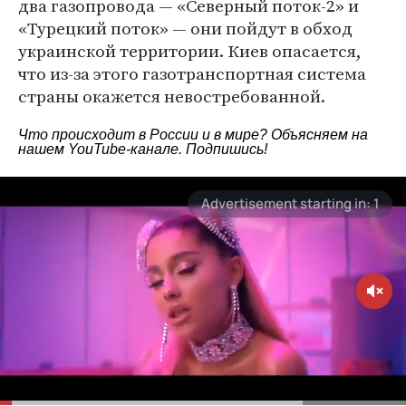
два газопровода — «Северный поток-2» и
«Турецкий поток» — они пойдут в обход
украинской территории. Киев опасается,
что из-за этого газотранспортная система
страны окажется невостребованной.
Что происходит в России и в мире? Объясняем на
нашем
YouTube-канале
. Подпишись!