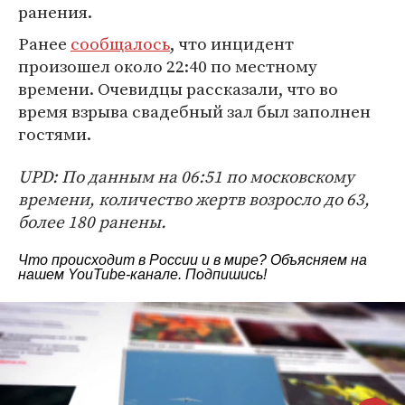
ранения.
Ранее
сообщалось
, что инцидент
произошел около 22:40 по местному
времени. Очевидцы рассказали, что во
время взрыва свадебный зал был заполнен
гостями.
UPD: По данным на 06:51 по московскому
времени, количество жертв возросло до 63,
более 180 ранены.
Что происходит в России и в мире? Объясняем на
нашем
YouTube-канале
. Подпишись!