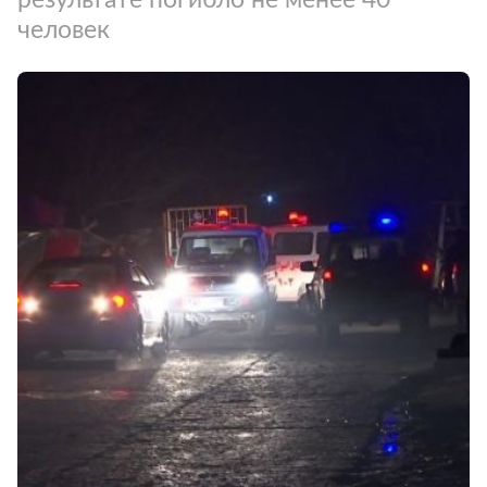
человек