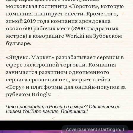
московская гостиница «Корстон», которую
компания планирует снести. Кроме того,
зимой 2019 года компания арендовала
около 600 рабочих мест (3900 квадратных
метров) в коворкинге Workki на Зубовском
бульваре.
«Яндекс. Маркет» разрабатывает сервисы в
сфере электронной торговли. Компания
занимается развитием одноименного
сервиса сравнения цен, маркетплейса
«Беру» и платформы для онлайн-покупок за
рубежом Bringly.
Что происходит в России и в мире? Объясняем на
нашем
YouTube-канале
. Подпишись!