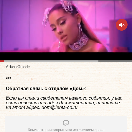
Ariana Grande
***
Обратная связь с отделом «
Дом
»:
Если вы стали свидетелем важного события, у вас
есть новость или идея для материала, напишите
на этот адрес: dom@lenta-co.ru
Комментарии закрыты за истечением срока