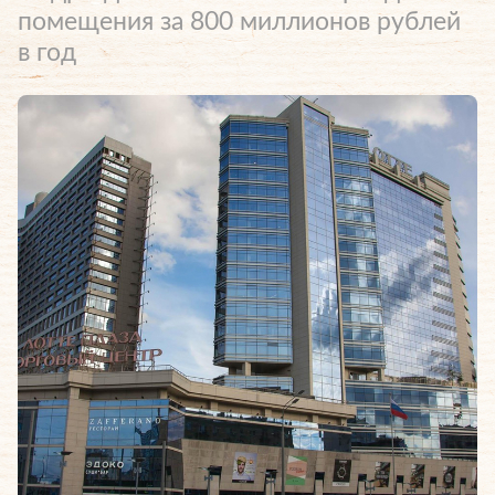
помещения за 800 миллионов рублей
в год