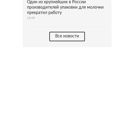
Один из крупнейших в России
производителей упаковки для молочки
прекратил работу
19:09
Все новости