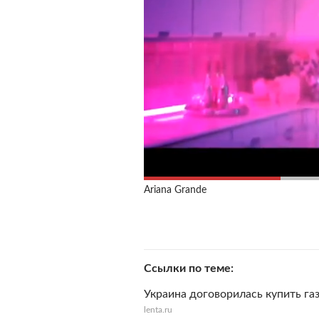
Ariana Grande
Ссылки по теме
Украина договорилась купить га
lenta.ru