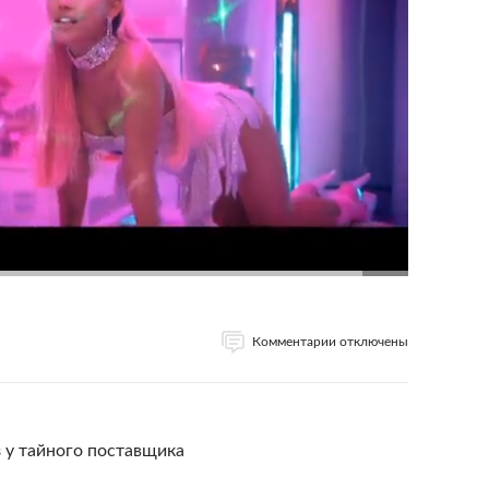
Комментарии отключены
з у тайного поставщика