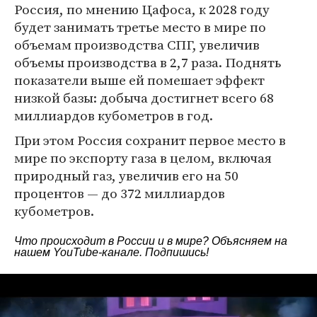
Россия, по мнению Цафоса, к 2028 году
будет занимать третье место в мире по
объемам производства СПГ, увеличив
объемы производства в 2,7 раза. Поднять
показатели выше ей помешает эффект
низкой базы: добыча достигнет всего 68
миллиардов кубометров в год.
При этом Россия сохранит первое место в
мире по экспорту газа в целом, включая
природный газ, увеличив его на 50
процентов — до 372 миллиардов
кубометров.
Что происходит в России и в мире? Объясняем на
нашем
YouTube-канале
. Подпишись!