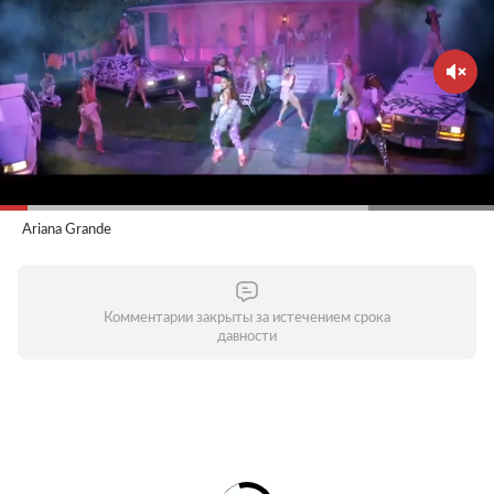
Ariana Grande
Комментарии закрыты за истечением срока
давности