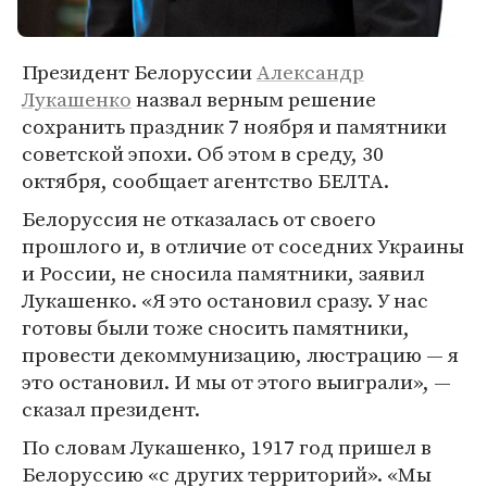
Президент Белоруссии
Александр
Лукашенко
назвал верным решение
сохранить праздник 7 ноября и памятники
советской эпохи. Об этом в среду, 30
октября, сообщает агентство БЕЛТА.
Белоруссия не отказалась от своего
прошлого и, в отличие от соседних Украины
и России, не сносила памятники, заявил
Лукашенко. «Я это остановил сразу. У нас
готовы были тоже сносить памятники,
провести декоммунизацию, люстрацию — я
это остановил. И мы от этого выиграли», —
сказал президент.
По словам Лукашенко, 1917 год пришел в
Белоруссию «с других территорий». «Мы