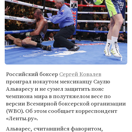
Российский боксер
Сергей Ковалев
проиграл нокаутом мексиканцу Саулю
Альваресу и не сумел защитить пояс
чемпиона мира в полутяжелом весе по
версии Всемирной боксерской организации
(WBO). Об этом сообщает корреспондент
«Ленты.ру».
Альварес, считавшийся фаворитом,