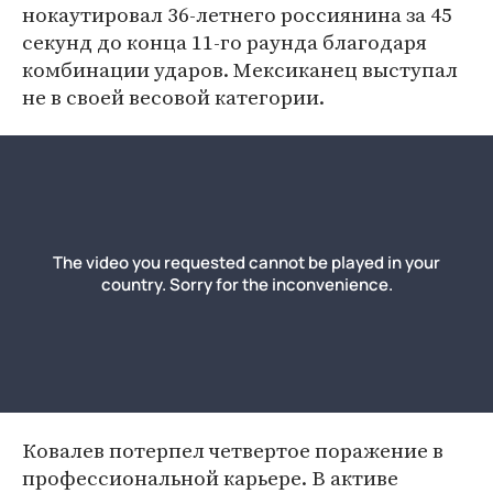
нокаутировал 36-летнего россиянина за 45
секунд до конца 11-го раунда благодаря
комбинации ударов. Мексиканец выступал
не в своей весовой категории.
Ковалев потерпел четвертое поражение в
профессиональной карьере. В активе