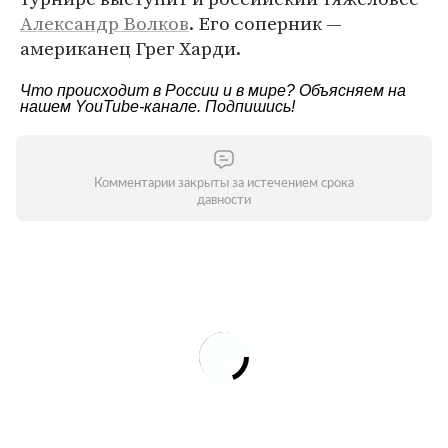
Александр Волков
. Его соперник —
американец Грег Харди.
Что происходит в России и в мире? Объясняем на
нашем
YouTube-канале
. Подпишись!
Комментарии закрыты за истечением срока
давности