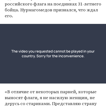
российского флага на поединках 31-летнего
бойца. Нурмагомедов признался, что ждал
его.
«В отличие от некоторых парней, которые
выносят флаги, я не насилую женщин, не
дерусь со стариками. Представляю страну