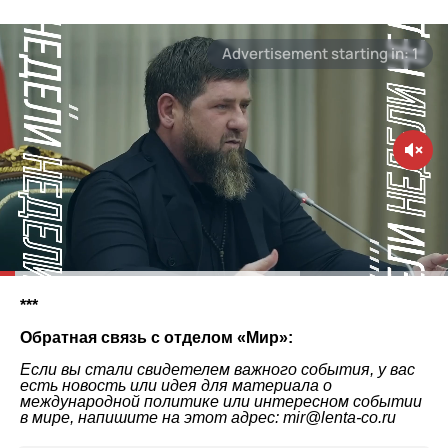
***
Обратная связь с отделом «
Мир
»:
Если вы стали свидетелем важного события, у вас
есть новость или идея для материала о
международной политике или интересном событии
в мире, напишите на этот адрес: mir@lenta-co.ru